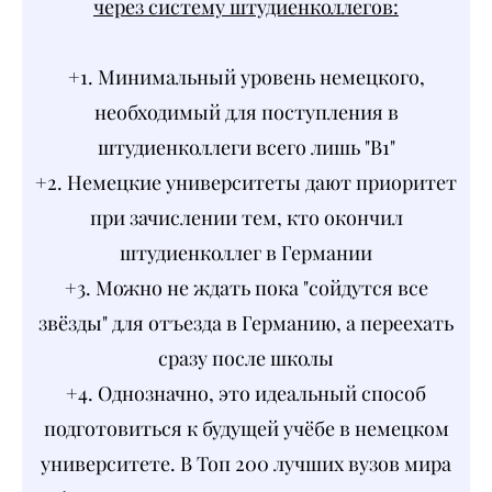
через систему штудиенколлегов:
+1. Минимальный уровень немецкого,
необходимый для поступления в
штудиенколлеги всего лишь "B1"
+2. Немецкие университеты дают приоритет
при зачислении тем, кто окончил
штудиенколлег в Германии
+3. Можно не ждать пока "сойдутся все
звёзды" для отъезда в Германию, а переехать
сразу после школы
+4. Однозначно, это идеальный способ
подготовиться к будущей учёбе в немецком
университете. В Топ 200 лучших вузов мира