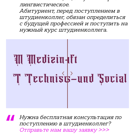
лингвистическое.
Абитуриент, перед поступлением в
штудиенколлег, обязан определиться
с будущей профессией и поступить на
нужный курс штудиенколлега.
Нужна бесплатная консультация по
поступлению в штудиенколлег?
Отправьте нам вашу заявку >>>