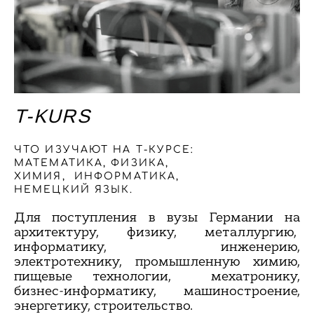
T-KURS
ЧТО ИЗУЧАЮТ НА Т-КУРСЕ:
МАТЕМАТИКА, ФИЗИКА,
ХИМИЯ, ИНФОРМАТИКА,
НЕМЕЦКИЙ ЯЗЫК.
Для поступления в вузы Германии на
архитектуру, физику, металлургию,
информатику, инженерию,
электротехнику, промышленную химию,
пищевые технологии, мехатронику,
бизнес-информатику, машиностроение,
энергетику, строительство.