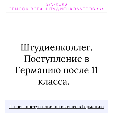
G/S-KURS
СПИСОК ВСЕХ ШТУДИЕНКОЛЛЕГОВ >>>
Штудиенколлег.
Поступление в
Германию после 11
класса.
Плюсы поступления на высшее в Германию