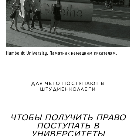
Humboldt University. Памятник немецким писателям.
ДЛЯ ЧЕГО ПОСТУПАЮТ В
ШТУДИЕНКОЛЛЕГИ
ЧТОБЫ ПОЛУЧИТЬ ПРАВО
ПОСТУПАТЬ В
УНИВЕРСИТЕТЫ