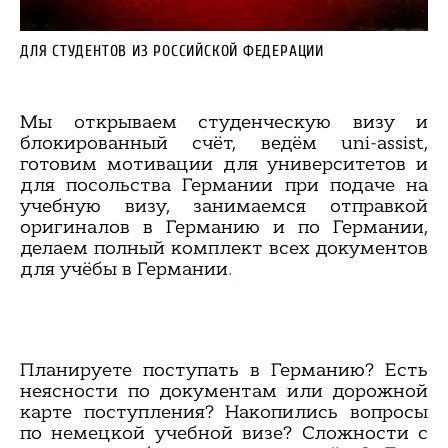
ДЛЯ СТУДЕНТОВ ИЗ РОССИЙСКОЙ ФЕДЕРАЦИИ
Мы открываем студенческую визу и
блокированный счёт, ведём uni-assist,
готовим мотивации для университетов и
для посольства Германии при подаче на
учебную визу, занимаемся отправкой
оригиналов в Германию и по Германии,
делаем полный комплект всех документов
для учёбы в Германии
.
Планируете поступать в Германию? Есть
неясности по документам или дорожной
карте поступления? Накопились вопросы
по немецкой учебной визе? Сложности с