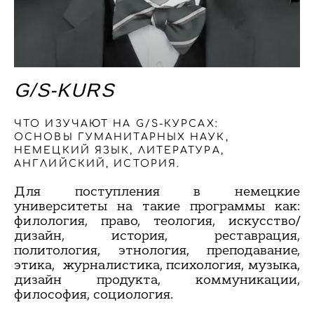
G/S-KURS
ЧТО ИЗУЧАЮТ НА G/S-КУРСАХ:
ОСНОВЫ ГУМАНИТАРНЫХ НАУК,
НЕМЕЦКИЙ ЯЗЫК, ЛИТЕРАТУРА,
АНГЛИЙСКИЙ, ИСТОРИЯ.
Для поступления в немецкие
университеты на такие программы как:
филология, право, теология, искусство/
дизайн, история, реставрация,
политология, этнология, преподавание,
этика, журналистика, психология, музыка,
дизайн продукта, коммуникации,
философия, социология.