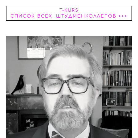
T-KURS
СПИСОК ВСЕХ ШТУДИЕНКОЛЛЕГОВ >>>