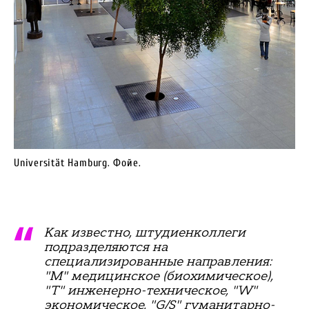
Universität Hamburg. Фойе.
Как известно, штудиенколлеги
подразделяются на
специализированные направления:
"M" медицинское (биохимическое),
"T" инженерно-техническое, "W"
экономическое, "G/S" гуманитарно-