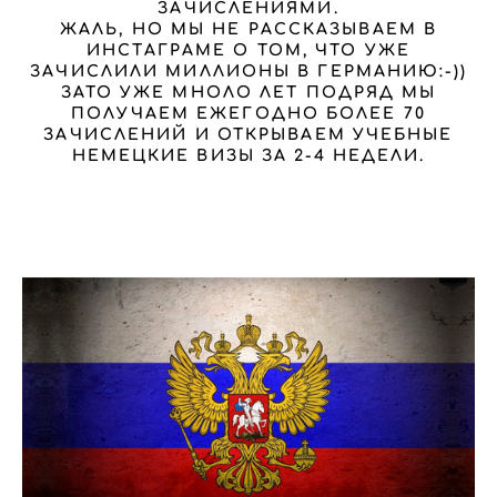
ЗАЧИСЛЕНИЯМИ.
ЖАЛЬ, НО МЫ НЕ РАССКАЗЫВАЕМ В
ИНСТАГРАМЕ О ТОМ, ЧТО УЖЕ
ЗАЧИСЛИЛИ МИЛЛИОНЫ В ГЕРМАНИЮ:-))
ЗАТО УЖЕ МНОЛО ЛЕТ ПОДРЯД МЫ
ПОЛУЧАЕМ ЕЖЕГОДНО БОЛЕЕ 70
ЗАЧИСЛЕНИЙ И ОТКРЫВАЕМ УЧЕБНЫЕ
НЕМЕЦКИЕ ВИЗЫ ЗА 2-4 НЕДЕЛИ.