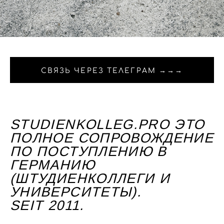
СВЯЗЬ ЧЕРЕЗ ТЕЛЕГРАМ →→→
STUDIENKOLLEG.PRO ЭТО
ПОЛНОЕ СОПРОВОЖДЕНИЕ
ПО ПОСТУПЛЕНИЮ В
ГЕРМАНИЮ
(ШТУДИЕНКОЛЛЕГИ И
УНИВЕРСИТЕТЫ).
SEIT 2011.