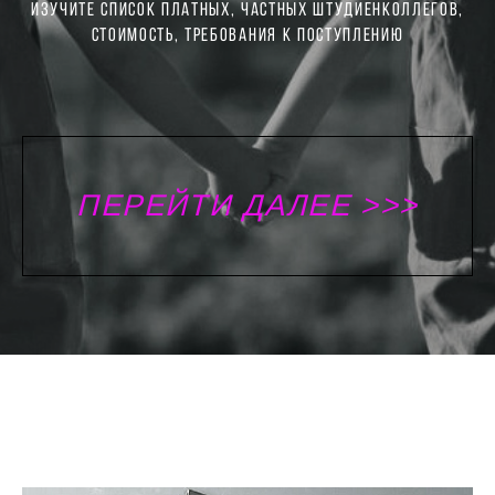
ИЗУЧИТЕ СПИСОК ПЛАТНЫХ, ЧАСТНЫХ ШТУДИЕНКОЛЛЕГОВ,
СТОИМОСТЬ, ТРЕБОВАНИЯ К ПОСТУПЛЕНИЮ
ПЕРЕЙТИ ДАЛЕЕ >>>