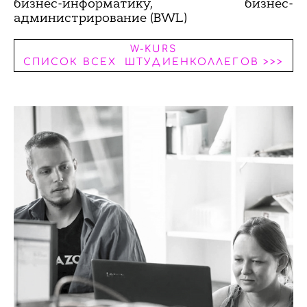
бизнес-информатику, бизнес-
администрирование (BWL)
W-KURS
СПИСОК ВСЕХ ШТУДИЕНКОЛЛЕГОВ >>>