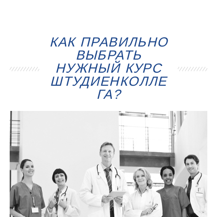
КАК ПРАВИЛЬНО
ВЫБРАТЬ
НУЖНЫЙ КУРС
ШТУДИЕНКОЛЛЕ
ГА?