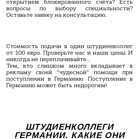
открытием блокированного счёта? Есть
вопросы по выбору специальности?
Оставьте заявку на консультацию.
Стоимость подачи в один штудиенколлег
от 100 евро. Проверьте нас и наши цены. И
никогда не переплачивайте...
Тем, кто слишком много вкладывает в
рекламу своей "чудесной" помощи при
поступлении в Германию. Поступление в
Германию может быть недорогим!
ШТУДИЕНКОЛЛЕГИ
ГЕРМАНИИ. КАКИЕ ОНИ