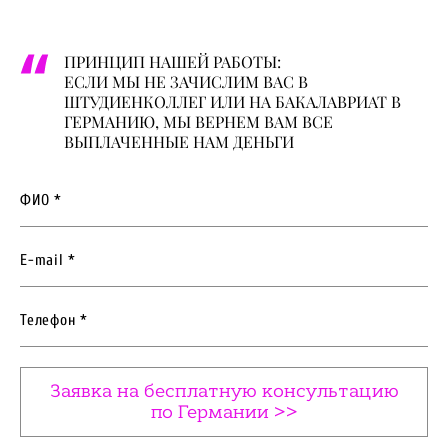
ПРИНЦИП НАШЕЙ РАБОТЫ:
ЕСЛИ МЫ НЕ ЗАЧИСЛИМ ВАС В
ШТУДИЕНКОЛЛЕГ ИЛИ НА БАКАЛАВРИАТ В
ГЕРМАНИЮ, МЫ ВЕРНЕМ ВАМ ВСЕ
ВЫПЛАЧЕННЫЕ НАМ ДЕНЬГИ
ФИО *
E-mail *
Телефон *
Заявка на бесплатную консультацию
по Германии >>