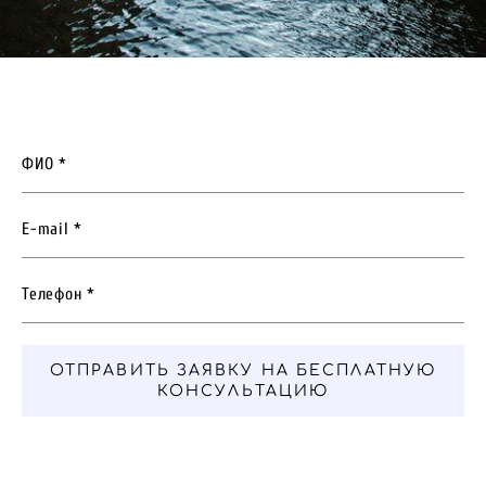
ФИО *
E-mail *
Телефон *
ОТПРАВИТЬ ЗАЯВКУ НА БЕСПЛАТНУЮ
КОНСУЛЬТАЦИЮ