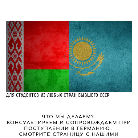
ДЛЯ СТУДЕНТОВ ИЗ ЛЮБЫХ СТРАН БЫВШЕГО СССР
ЧТО МЫ ДЕЛАЕМ?
КОНСУЛЬТИРУЕМ И СОПРОВОЖДАЕМ ПРИ
ПОСТУПЛЕНИИ В ГЕРМАНИЮ.
СМОТРИТЕ СТРАНИЦУ С НАШИМИ