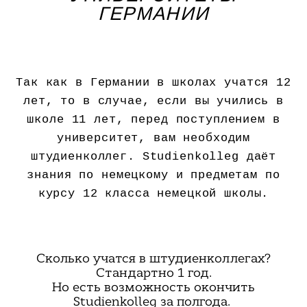
ГЕРМАНИИ
Так как в Германии в школах учатся 12
лет, то в случае, если вы учились в
школе 11 лет, перед поступлением в
университет, вам необходим
штудиенколлег. Studienkolleg даёт
знания по немецкому и предметам по
курсу 12 класса немецкой школы.
Сколько учатся в штудиенколлегах?
Стандартно 1 год.
Но есть возможность окончить
Studienkolleg за полгода.