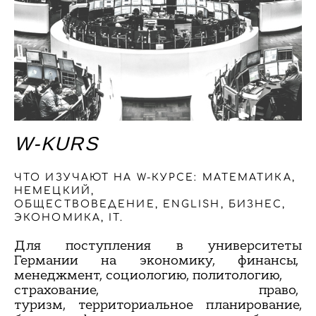
W-KURS
ЧТО ИЗУЧАЮТ НА W-КУРСЕ: МАТЕМАТИКА,
НЕМЕЦКИЙ,
ОБЩЕСТВОВЕДЕНИЕ, ENGLISH, БИЗНЕС,
ЭКОНОМИКА, IT.
Для поступления в университеты
Германии на экономику, финансы,
менеджмент, социологию, политологию,
страхование, право,
туризм, территориальное планирование,