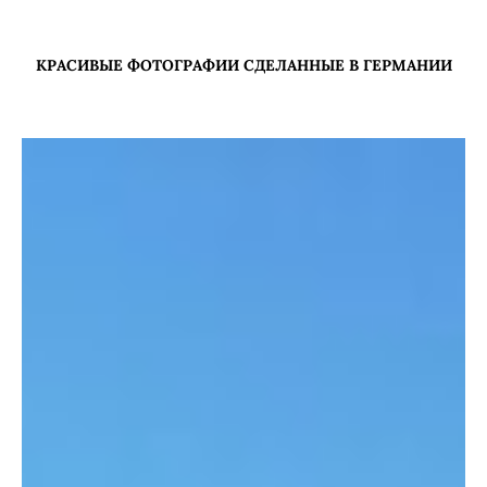
КРАСИВЫЕ ФОТОГРАФИИ СДЕЛАННЫЕ В ГЕРМАНИИ