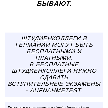
БЫВАЮТ.
ШТУДИЕНКОЛЛЕГИ В
ГЕРМАНИИ МОГУТ БЫТЬ
БЕСПЛАТНЫМИ И
ПЛАТНЫМИ.
В БЕСПЛАТНЫЕ
ШТУДИЕНКОЛЛЕГИ НУЖНО
СДАВАТЬ
ВСТУПИТЕЛЬНЫЕ ЭКЗАМЕНЫ
- AUFNAHMETEST.
Вступительные экзамены (aufnahmetest) для