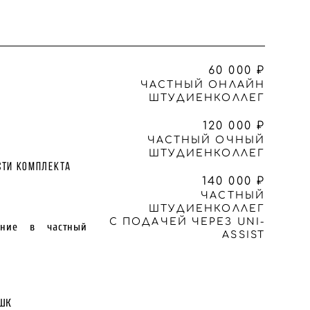
60 000 ₽
ЧАСТНЫЙ ОНЛАЙН
ШТУДИЕНКОЛЛЕГ
120 000 ₽
ЧАСТНЫЙ ОЧНЫЙ
ШТУДИЕНКОЛЛЕГ
сти комплекта
140 000 ₽
ЧАСТНЫЙ
ШТУДИЕНКОЛЛЕГ
С ПОДАЧЕЙ ЧЕРЕЗ UNI-
ение в частный
ASSIST
 ШК