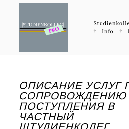
Studienkoll
†
Info
†
ОПИСАНИЕ УСЛУГ 
СОПРОВОЖДЕНИЮ
ПОСТУПЛЕНИЯ В
ЧАСТНЫЙ
ШТУДИЕНКОЛЕГ