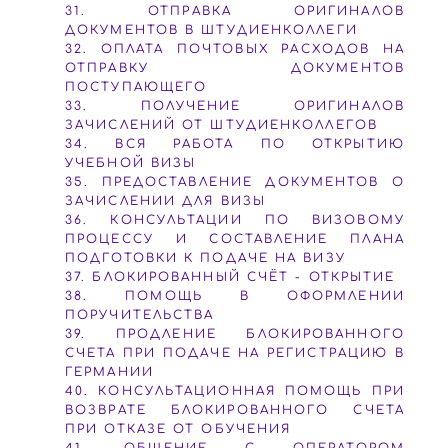
31. ОТПРАВКА ОРИГИНАЛОВ
ДОКУМЕНТОВ В ШТУДИЕНКОЛЛЕГИ
32. ОПЛАТА ПОЧТОВЫХ РАСХОДОВ НА
ОТПРАВКУ ДОКУМЕНТОВ
ПОСТУПАЮЩЕГО
33. ПОЛУЧЕНИЕ ОРИГИНАЛОВ
ЗАЧИСЛЕНИЙ ОТ ШТУДИЕНКОЛЛЕГОВ
34. ВСЯ РАБОТА ПО ОТКРЫТИЮ
УЧЕБНОЙ ВИЗЫ
35. ПРЕДОСТАВЛЕНИЕ ДОКУМЕНТОВ О
ЗАЧИСЛЕНИИ ДЛЯ ВИЗЫ
36. КОНСУЛЬТАЦИИ ПО ВИЗОВОМУ
ПРОЦЕССУ И СОСТАВЛЕНИЕ ПЛАНА
ПОДГОТОВКИ К ПОДАЧЕ НА ВИЗУ
37. БЛОКИРОВАННЫЙ СЧЁТ - ОТКРЫТИЕ
38. ПОМОЩЬ В ОФОРМЛЕНИИ
ПОРУЧИТЕЛЬСТВА
39. ПРОДЛЕНИЕ БЛОКИРОВАННОГО
СЧЕТА ПРИ ПОДАЧЕ НА РЕГИСТРАЦИЮ В
ГЕРМАНИИ
40. КОНСУЛЬТАЦИОННАЯ ПОМОЩЬ ПРИ
ВОЗВРАТЕ БЛОКИРОВАННОГО СЧЕТА
ПРИ ОТКАЗЕ ОТ ОБУЧЕНИЯ